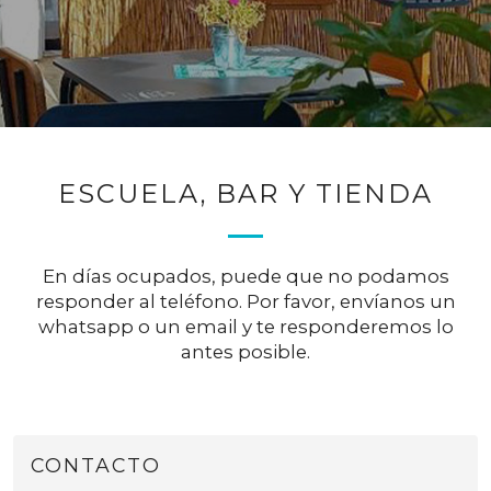
ESCUELA, BAR Y TIENDA
En días ocupados, puede que no podamos
responder al teléfono. Por favor, envíanos un
whatsapp o un email y te responderemos lo
antes posible.
CONTACTO