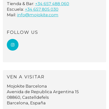
Tienda & Bar:
+34 657 488 060
Escuela:
+34 657 805 030
Mail:
info@mojokite.com
FOLLOW US
VEN A VISITAR
Mojokite Barcelona
Avenida de Republica Argentina 15
08860, Castelldefels
Barcelona, España