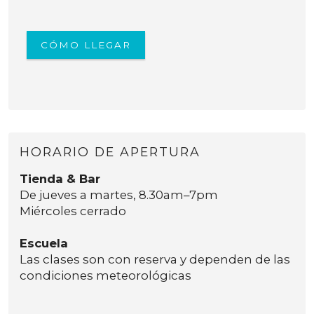
CÓMO LLEGAR
HORARIO DE APERTURA
Tienda & Bar
De jueves a martes, 8.30am–7pm
Miércoles cerrado
Escuela
Las clases son con reserva y dependen de las
condiciones meteorológicas